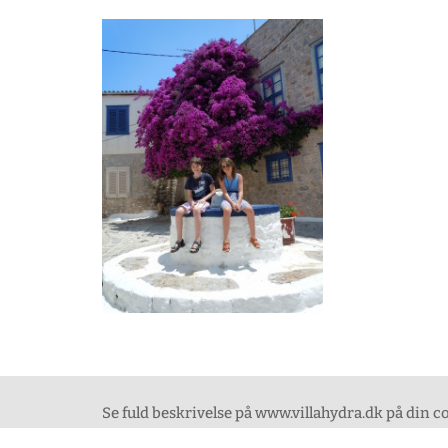
Se fuld beskrivelse på www.villahydra.dk på din 