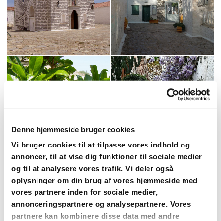
Denne hjemmeside bruger cookies
Vi bruger cookies til at tilpasse vores indhold og
annoncer, til at vise dig funktioner til sociale medier
og til at analysere vores trafik. Vi deler også
oplysninger om din brug af vores hjemmeside med
vores partnere inden for sociale medier,
annonceringspartnere og analysepartnere. Vores
partnere kan kombinere disse data med andre